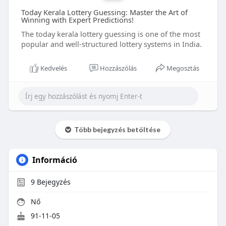
Today Kerala Lottery Guessing: Master the Art of
Winning with Expert Predictions!
The today kerala lottery guessing is one of the most
popular and well-structured lottery systems in India.
Kedvelés
Hozzászólás
Megosztás
Több bejegyzés betöltése
Információ
9
Bejegyzés
Nő
91-11-05