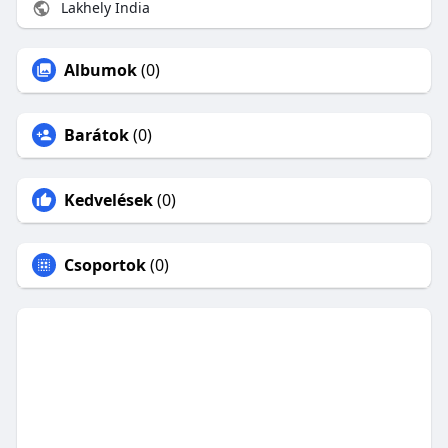
Lakhely India
Albumok
(0)
Barátok
(0)
Kedvelések
(0)
Csoportok
(0)