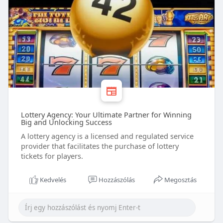
Lottery Agency: Your Ultimate Partner for Winning
Big and Unlocking Success
A lottery agency is a licensed and regulated service
provider that facilitates the purchase of lottery
tickets for players.
Kedvelés
Hozzászólás
Megosztás