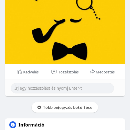
Kedvelés
Hozzászólás
Megosztás
Több bejegyzés betöltése
Információ