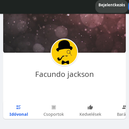
Bejelentkezés
Facundo jackson
Idővonal
Csoportok
Kedvelések
Barát