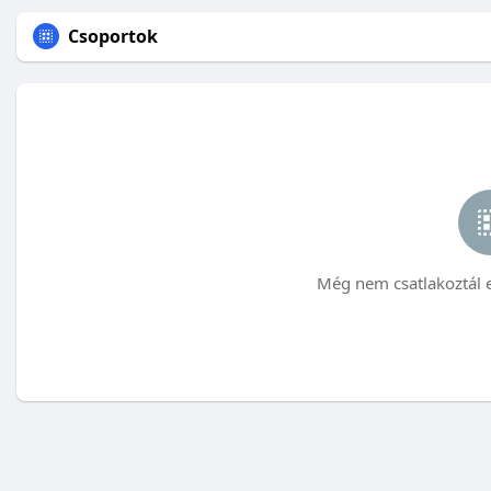
Csoportok
Még nem csatlakoztál 