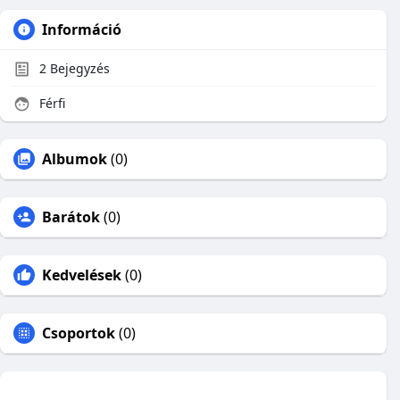
Információ
2
Bejegyzés
Férfi
Albumok
(0)
Barátok
(0)
Kedvelések
(0)
Csoportok
(0)