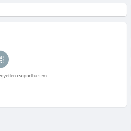
egyetlen csoportba sem