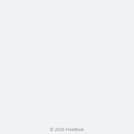
© 2026 FreeBook