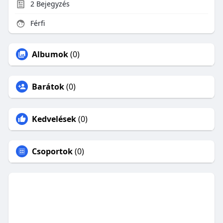
2
Bejegyzés
Férfi
Albumok
(0)
Barátok
(0)
Kedvelések
(0)
Csoportok
(0)