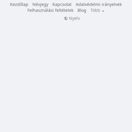
Kezdőlap
Névjegy
Kapcsolat
Adatvédelmi irányelvek
Felhasználási feltételek
Blog
Több
Nyelv