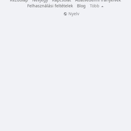
Felhasználási feltételek
Blog
Több
Nyelv