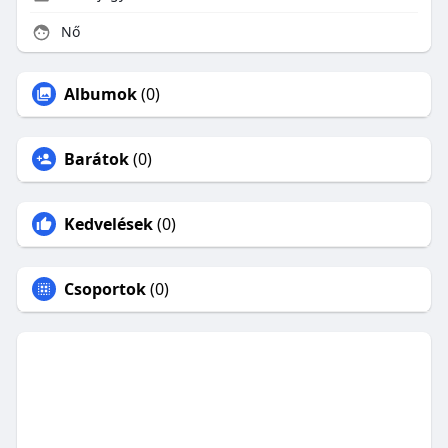
Nő
Albumok
(0)
Barátok
(0)
Kedvelések
(0)
Csoportok
(0)