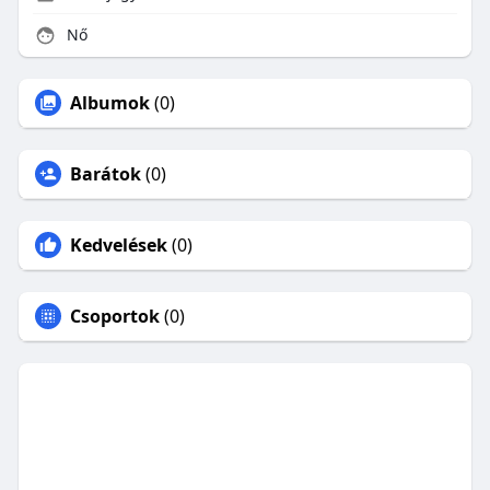
Nő
Albumok
(0)
Barátok
(0)
Kedvelések
(0)
Csoportok
(0)