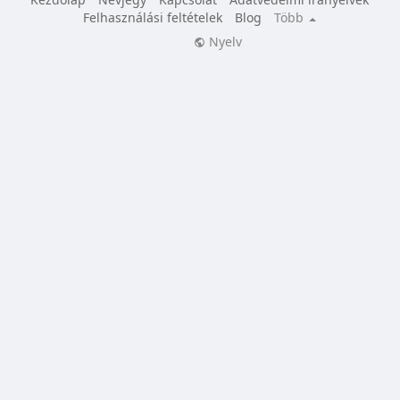
Felhasználási feltételek
Blog
Több
Nyelv