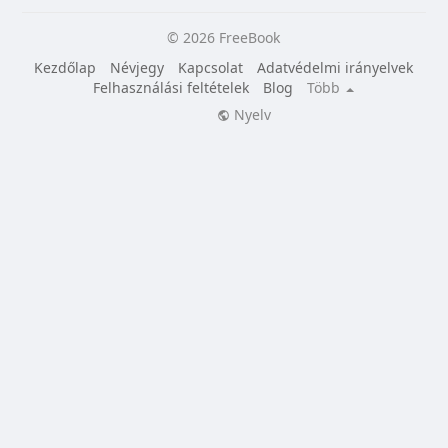
© 2026 FreeBook
Kezdőlap
Névjegy
Kapcsolat
Adatvédelmi irányelvek
Felhasználási feltételek
Blog
Több
Nyelv