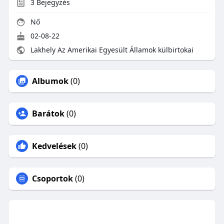
3
Bejegyzés
Nő
02-08-22
Lakhely Az Amerikai Egyesült Államok külbirtokai
Albumok
(0)
Barátok
(0)
Kedvelések
(0)
Csoportok
(0)