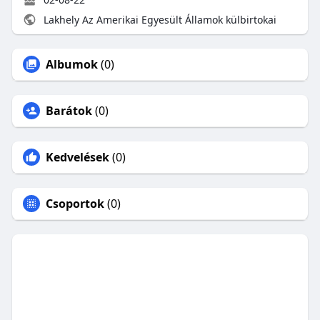
Lakhely Az Amerikai Egyesült Államok külbirtokai
Albumok
(0)
Barátok
(0)
Kedvelések
(0)
Csoportok
(0)