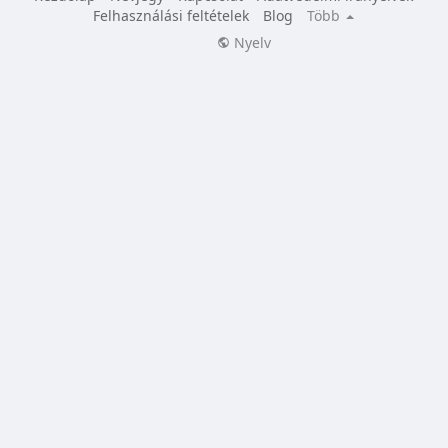
Felhasználási feltételek
Blog
Több
Nyelv