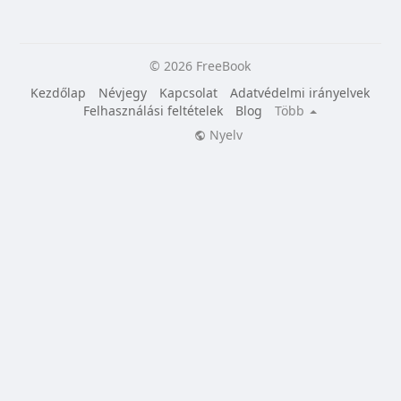
© 2026 FreeBook
Kezdőlap
Névjegy
Kapcsolat
Adatvédelmi irányelvek
Felhasználási feltételek
Blog
Több
Nyelv