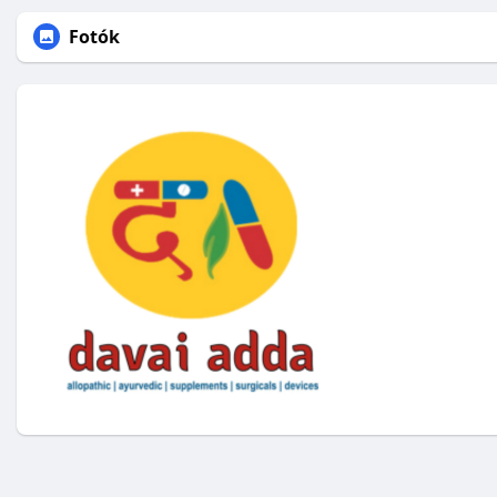
Fotók