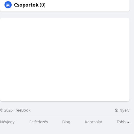
Csoportok
(0)
Nyelv
© 2026 FreeBook
Névjegy
Felfedezés
Blog
Kapcsolat
Több