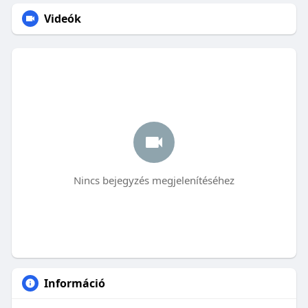
Videók
Nincs bejegyzés megjelenítéséhez
Információ