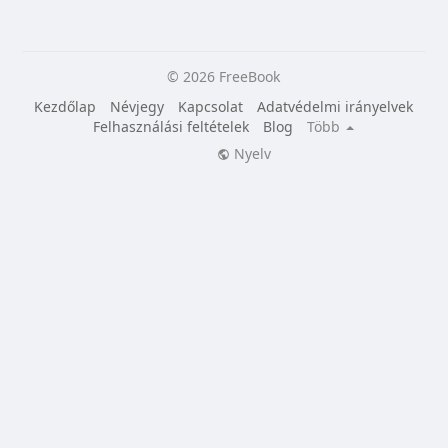
© 2026 FreeBook
Kezdőlap
Névjegy
Kapcsolat
Adatvédelmi irányelvek
Felhasználási feltételek
Blog
Több
Nyelv