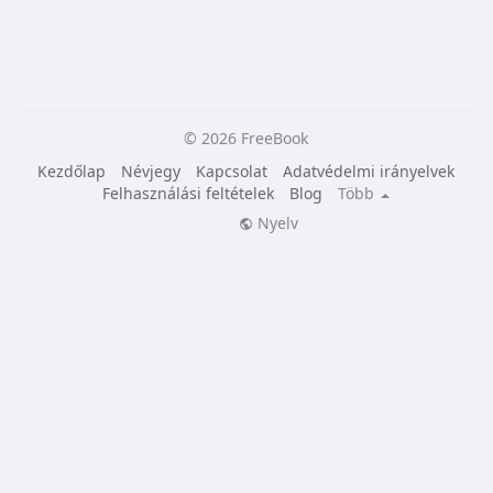
© 2026 FreeBook
Kezdőlap
Névjegy
Kapcsolat
Adatvédelmi irányelvek
Felhasználási feltételek
Blog
Több
Nyelv