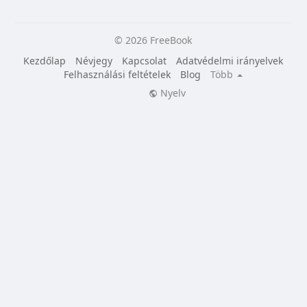
© 2026 FreeBook
Kezdőlap
Névjegy
Kapcsolat
Adatvédelmi irányelvek
Felhasználási feltételek
Blog
Több
Nyelv