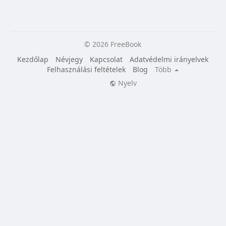
© 2026 FreeBook
Kezdőlap
Névjegy
Kapcsolat
Adatvédelmi irányelvek
Felhasználási feltételek
Blog
Több
Nyelv