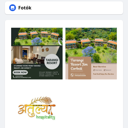
Fotók