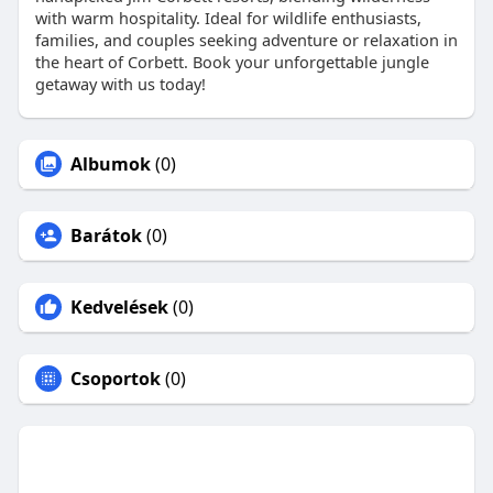
with warm hospitality. Ideal for wildlife enthusiasts,
families, and couples seeking adventure or relaxation in
the heart of Corbett. Book your unforgettable jungle
getaway with us today!
Albumok
(0)
Barátok
(0)
Kedvelések
(0)
Csoportok
(0)