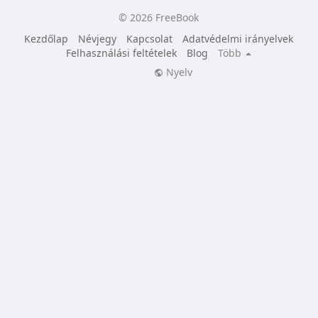
© 2026 FreeBook
Kezdőlap
Névjegy
Kapcsolat
Adatvédelmi irányelvek
Felhasználási feltételek
Blog
Több
Nyelv