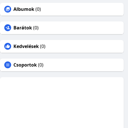
Albumok
(0)
Barátok
(0)
Kedvelések
(0)
Csoportok
(0)