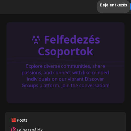
Bejelentkezés
Felfedezés
Csoportok
Explore diverse communities, share
passions, and connect with like-minded
individuals on our vibrant Discover
Groups platform. Join the conversation!
Posts
Felhasználók