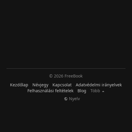
© 2026 FreeBook
Kezdőlap
Névjegy
Kapcsolat
Adatvédelmi irányelvek
Felhasználási feltételek
Blog
Több
Nyelv