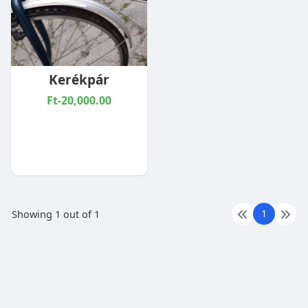
Kerékpár
Ft-20,000.00
1
Showing 1 out of 1