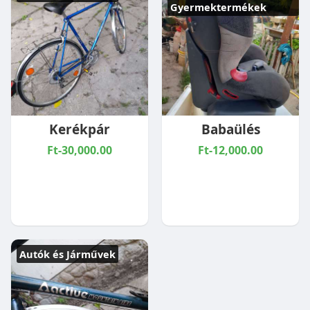
Gyermektermékek
Kerékpár
Babaülés
Ft-30,000.00
Ft-12,000.00
Autók és Járművek