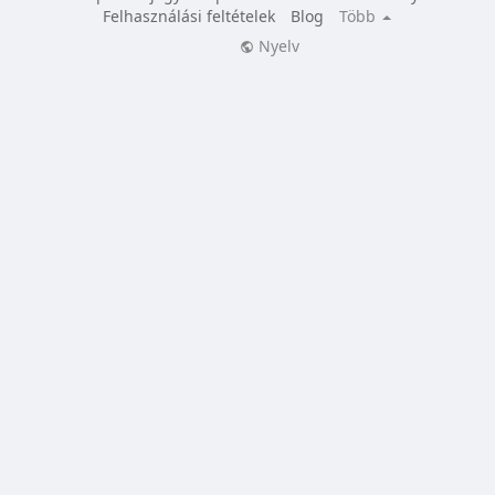
Felhasználási feltételek
Blog
Több
Nyelv