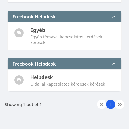
Freebook Helpdesk
Egyéb
Egyéb témával kapcsolatos kérdések
kérések
Freebook Helpdesk
Helpdesk
Oldallal kapcsolatos kérdések kérések
1
Showing 1 out of 1