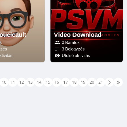
oucicault
Video Download
k
0 Barátok
yzés
3 Bejegyzés
ktivitás
Utolsó aktivitás
10
11
12
13
14
15
16
17
18
19
20
21