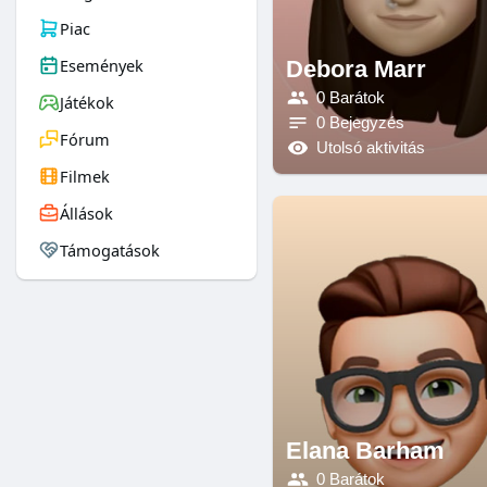
Piac
Események
Debora Marr
0 Barátok
Játékok
0 Bejegyzés
Fórum
Utolsó aktivitás
Filmek
Állások
Támogatások
Elana Barham
0 Barátok