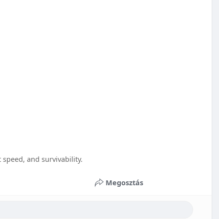
 speed, and survivability.
Megosztás