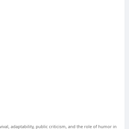
rvival, adaptability, public criticism, and the role of humor in