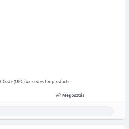
ct Code (UPC) barcodes for products.
Megosztás