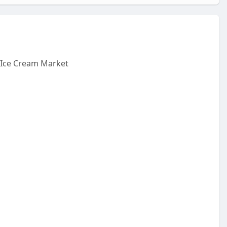
Ice Cream Market