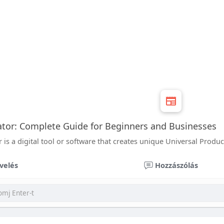
tor: Complete Guide for Beginners and Businesses
is a digital tool or software that creates unique Universal Produ
velés
Hozzászólás