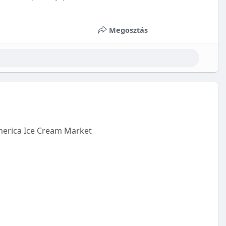
Megosztás
erica Ice Cream Market