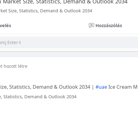
 Market Size, Statistics, Demand & Outlook 2034
et Size, Statistics, Demand & Outlook 2034
velés
Hozzászólás
et hozott létre
ize, Statistics, Demand & Outlook 2034 |
#uae
Ice Cream M