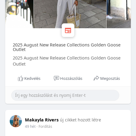
2025 August New Release Collections Golden Goose
Outlet
2025 August New Release Collections Golden Goose
Outlet
Kedvelés
Hozzászólás
Megosztás
Makayla Rivers
új cikket hozott létre
49 hét
- Fordítás