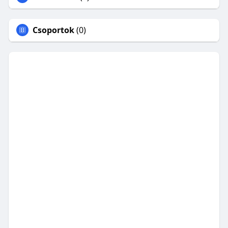
Csoportok
(0)