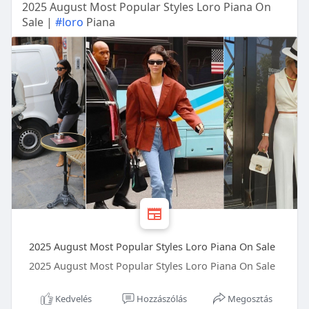
2025 August Most Popular Styles Loro Piana On
Sale |
#loro
Piana
2025 August Most Popular Styles Loro Piana On Sale
2025 August Most Popular Styles Loro Piana On Sale
Kedvelés
Hozzászólás
Megosztás