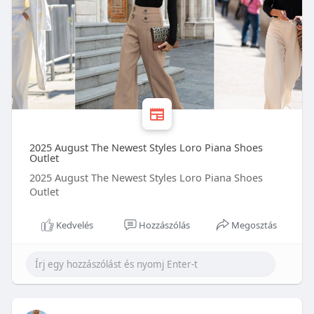
2025 August The Newest Styles Loro Piana Shoes
Outlet
2025 August The Newest Styles Loro Piana Shoes
Outlet
Kedvelés
Hozzászólás
Megosztás