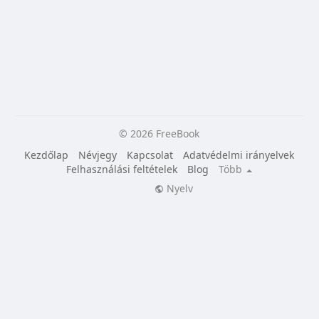
© 2026 FreeBook
Kezdőlap
Névjegy
Kapcsolat
Adatvédelmi irányelvek
Felhasználási feltételek
Blog
Több
Nyelv