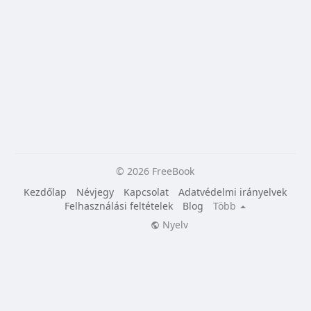
© 2026 FreeBook
Kezdőlap
Névjegy
Kapcsolat
Adatvédelmi irányelvek
Felhasználási feltételek
Blog
Több
Nyelv