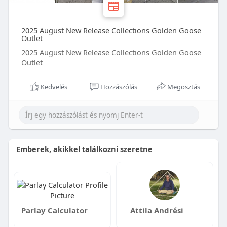
2025 August New Release Collections Golden Goose
Outlet
2025 August New Release Collections Golden Goose
Outlet
Kedvelés
Hozzászólás
Megosztás
Emberek, akikkel találkozni szeretne
Parlay Calculator
Attila Andrési