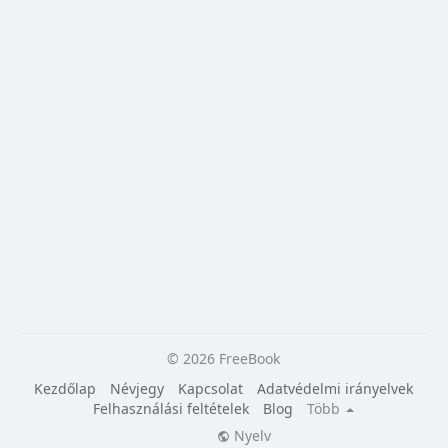
© 2026 FreeBook
Kezdőlap
Névjegy
Kapcsolat
Adatvédelmi irányelvek
Felhasználási feltételek
Blog
Több
Nyelv