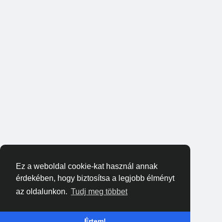
Ez a weboldal cookie-kat használ annak
érdekében, hogy biztosítsa a legjobb élményt
az oldalunkon.
Tudj meg többet
Értem!