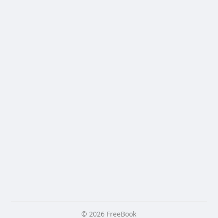
© 2026 FreeBook