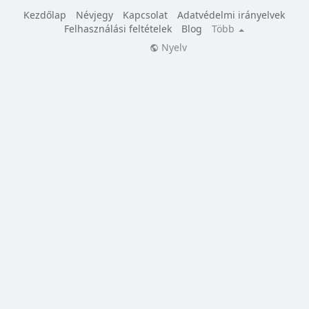
Kezdőlap
Névjegy
Kapcsolat
Adatvédelmi irányelvek
Felhasználási feltételek
Blog
Több
Nyelv