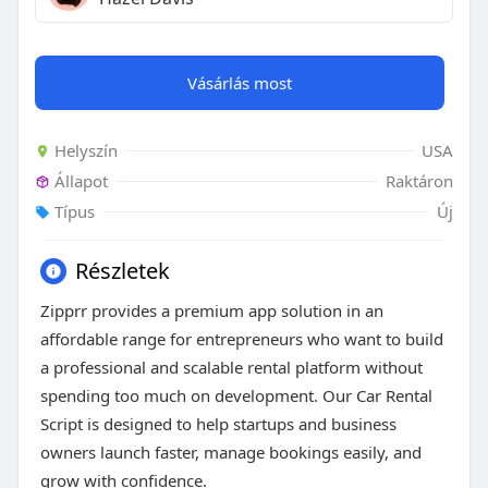
Vásárlás most
Helyszín
USA
Állapot
Raktáron
Típus
Új
Részletek
Zipprr provides a premium app solution in an
affordable range for entrepreneurs who want to build
a professional and scalable rental platform without
spending too much on development. Our Car Rental
Script is designed to help startups and business
owners launch faster, manage bookings easily, and
grow with confidence.