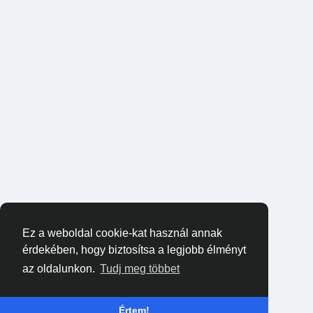
Ez a weboldal cookie-kat használ annak
érdekében, hogy biztosítsa a legjobb élményt
az oldalunkon.
Tudj meg többet
Értem!