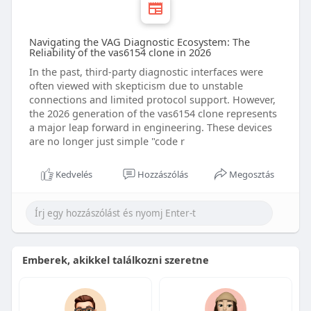
Navigating the VAG Diagnostic Ecosystem: The
Reliability of the vas6154 clone in 2026
In the past, third-party diagnostic interfaces were
often viewed with skepticism due to unstable
connections and limited protocol support. However,
the 2026 generation of the vas6154 clone represents
a major leap forward in engineering. These devices
are no longer just simple "code r
Kedvelés
Hozzászólás
Megosztás
Emberek, akikkel találkozni szeretne