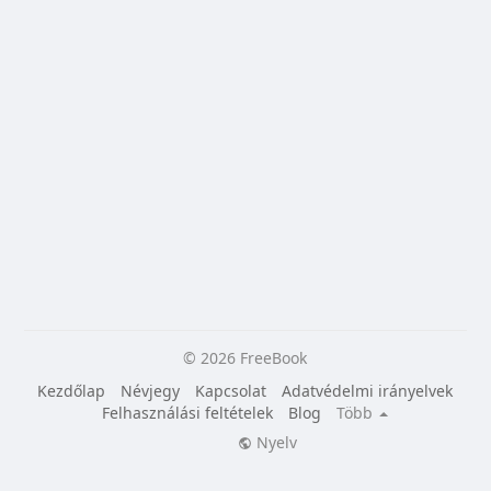
© 2026 FreeBook
Kezdőlap
Névjegy
Kapcsolat
Adatvédelmi irányelvek
Felhasználási feltételek
Blog
Több
Nyelv