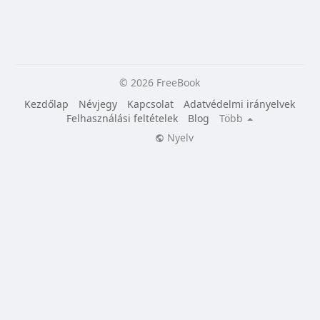
© 2026 FreeBook
Kezdőlap
Névjegy
Kapcsolat
Adatvédelmi irányelvek
Felhasználási feltételek
Blog
Több
Nyelv