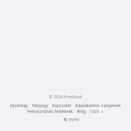
© 2026 FreeBook
Kezdőlap
Névjegy
Kapcsolat
Adatvédelmi irányelvek
Felhasználási feltételek
Blog
Több
Nyelv