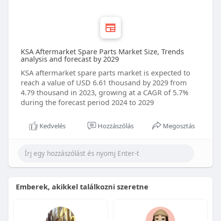
KSA Aftermarket Spare Parts Market Size, Trends
analysis and forecast by 2029
KSA aftermarket spare parts market is expected to
reach a value of USD 6.61 thousand by 2029 from
4.79 thousand in 2023, growing at a CAGR of 5.7%
during the forecast period 2024 to 2029
Kedvelés
Hozzászólás
Megosztás
Emberek, akikkel találkozni szeretne