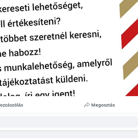
ozzászólás
Megosztás