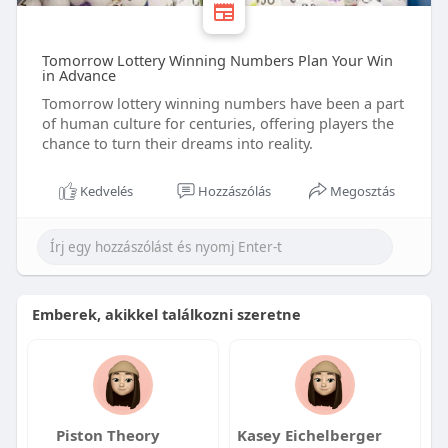
Tomorrow Lottery Winning Numbers Plan Your Win
in Advance
Tomorrow lottery winning numbers have been a part
of human culture for centuries, offering players the
chance to turn their dreams into reality.
Kedvelés
Hozzászólás
Megosztás
Emberek, akikkel találkozni szeretne
Piston Theory
Kasey Eichelberger