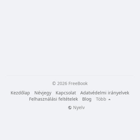
© 2026 FreeBook
Kezdőlap
Névjegy
Kapcsolat
Adatvédelmi irányelvek
Felhasználási feltételek
Blog
Több
Nyelv