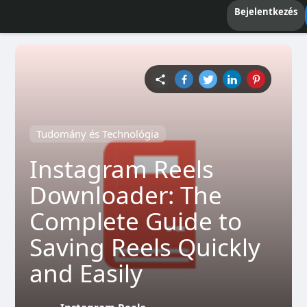
Bejelentkezés
Tudomány és Technológia
Instagram Reels
Downloader: The
Complete Guide to
Saving Reels Quickly
and Easily