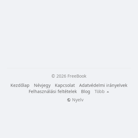
© 2026 FreeBook
Kezdőlap
Névjegy
Kapcsolat
Adatvédelmi irányelvek
Felhasználási feltételek
Blog
Több
Nyelv