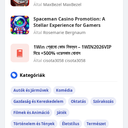
Által
MaxBezel MaxBezel
Spaceman Casino Promotion: A
Stellar Experience for Gamers
Által
Rosemarie Bergnaum
1Win প্রোমো কোড নিবন্ধন – 1WIN2026VIP
দিয়ে +500% ওয়েলকাম বোনাস
Által
cisota3058 cisota3058
Kategóriák
Autók és Járművek
Komédia
Gazdaság és Kereskedelem
Oktatás
Szórakozás
Filmek és Animáció
Játék
Történelem és Tények
Életstílus
Természet