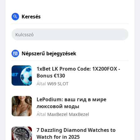
Keresés
Népszerű bejegyzések
1xBet LK Promo Code: 1X200FOX -
Bonus €130
Által
W69 SLOT
LePodium: ваш гид в мире
люксовой моды
Által
MaxBezel MaxBezel
7 Dazzling Diamond Watches to
Watch for in 2025