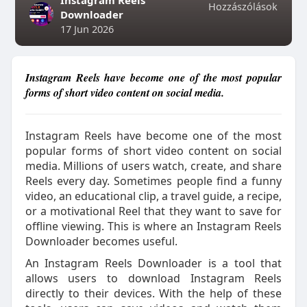
Instagram Reels
Hozzászólások
Downloader
17 Jun 2026
Instagram Reels have become one of the most popular
forms of short video content on social media.
Instagram Reels have become one of the most
popular forms of short video content on social
media. Millions of users watch, create, and share
Reels every day. Sometimes people find a funny
video, an educational clip, a travel guide, a recipe,
or a motivational Reel that they want to save for
offline viewing. This is where an Instagram Reels
Downloader becomes useful.
An Instagram Reels Downloader is a tool that
allows users to download Instagram Reels
directly to their devices. With the help of these