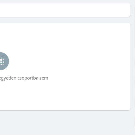
egyetlen csoportba sem