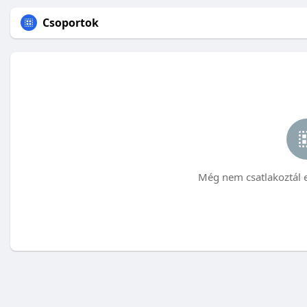
Csoportok
Még nem csatlakoztál 