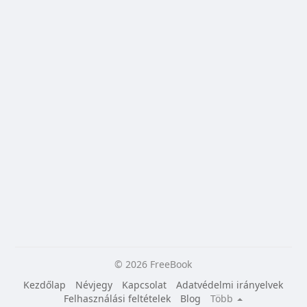
© 2026 FreeBook
Kezdőlap
Névjegy
Kapcsolat
Adatvédelmi irányelvek
Felhasználási feltételek
Blog
Több