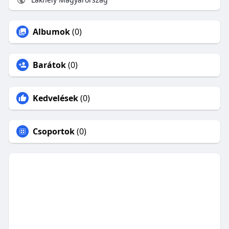
Albumok
(0)
Barátok
(0)
Kedvelések
(0)
Csoportok
(0)