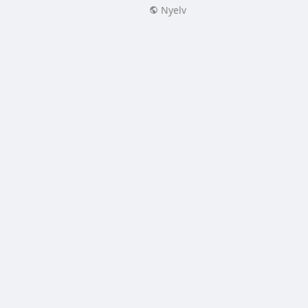
Nyelv