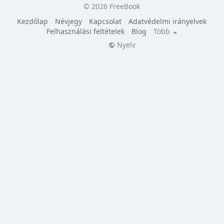
© 2026 FreeBook
Kezdőlap
Névjegy
Kapcsolat
Adatvédelmi irányelvek
Felhasználási feltételek
Blog
Több
Nyelv