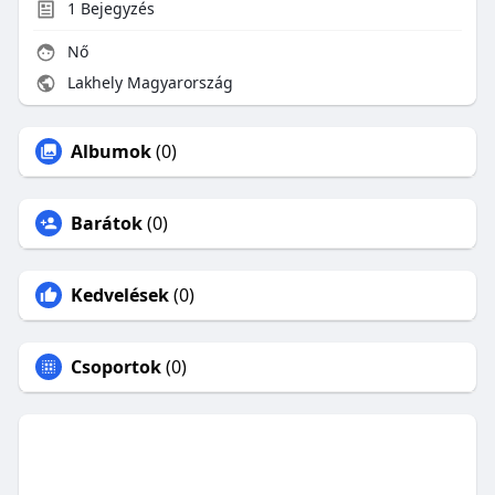
1
Bejegyzés
Nő
Lakhely Magyarország
Albumok
(0)
Barátok
(0)
Kedvelések
(0)
Csoportok
(0)