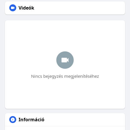
Videók
Nincs bejegyzés megjelenítéséhez
Információ