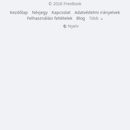
© 2026 FreeBook
Kezdőlap
Névjegy
Kapcsolat
Adatvédelmi irányelvek
Felhasználási feltételek
Blog
Több
Nyelv