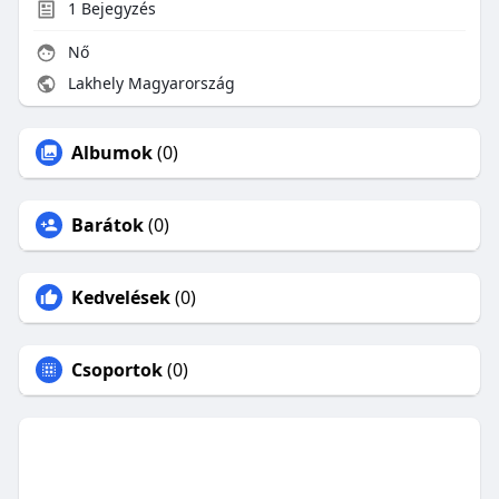
1
Bejegyzés
Nő
Lakhely Magyarország
Albumok
(0)
Barátok
(0)
Kedvelések
(0)
Csoportok
(0)