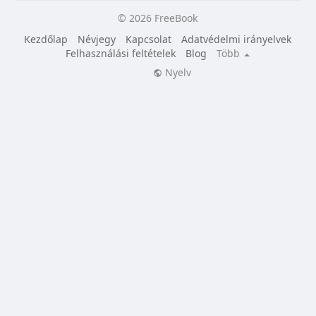
© 2026 FreeBook
Kezdőlap
Névjegy
Kapcsolat
Adatvédelmi irányelvek
Felhasználási feltételek
Blog
Több
Nyelv