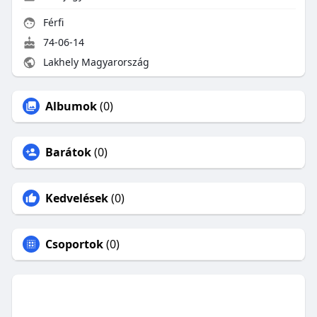
Férfi
74-06-14
Lakhely Magyarország
Albumok
(0)
Barátok
(0)
Kedvelések
(0)
Csoportok
(0)