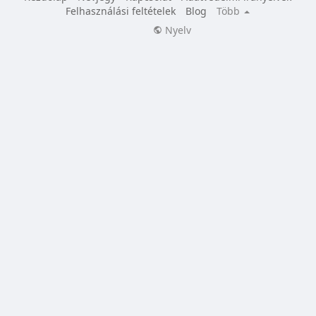
Felhasználási feltételek
Blog
Több
Nyelv