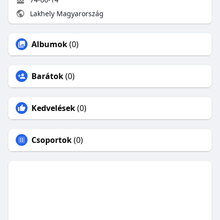
Lakhely Magyarország
Albumok
(0)
Barátok
(0)
Kedvelések
(0)
Csoportok
(0)