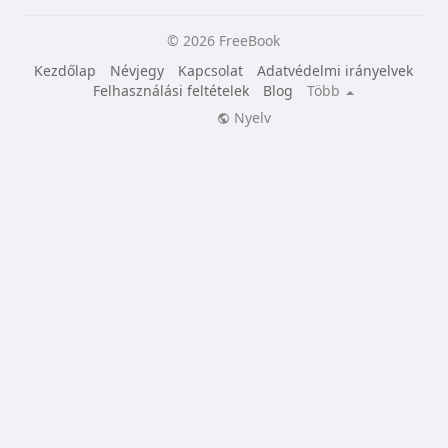
© 2026 FreeBook
Kezdőlap
Névjegy
Kapcsolat
Adatvédelmi irányelvek
Felhasználási feltételek
Blog
Több
Nyelv