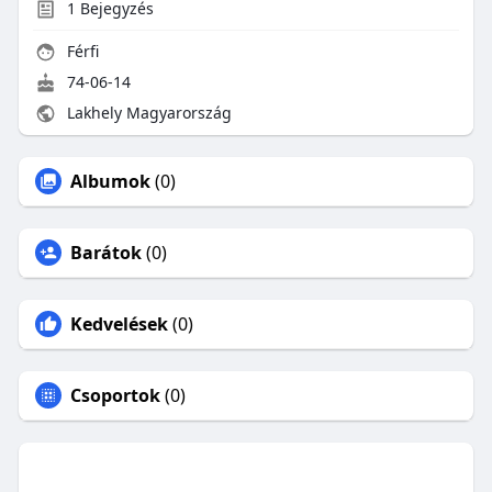
1
Bejegyzés
Férfi
74-06-14
Lakhely Magyarország
Albumok
(0)
Barátok
(0)
Kedvelések
(0)
Csoportok
(0)