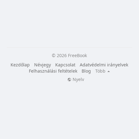
© 2026 FreeBook
Kezdőlap
Névjegy
Kapcsolat
Adatvédelmi irányelvek
Felhasználási feltételek
Blog
Több
Nyelv