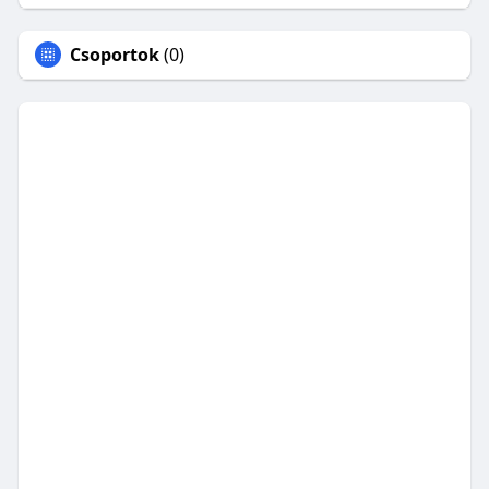
Csoportok
(0)