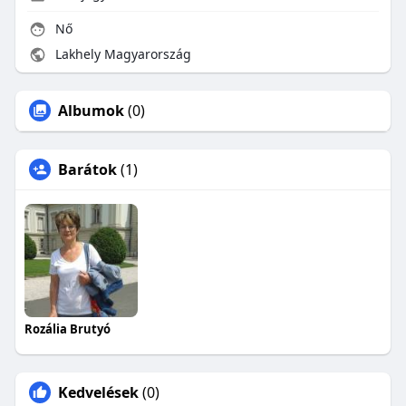
Nő
Lakhely Magyarország
Albumok
(0)
Barátok
(1)
Rozália Brutyó
Kedvelések
(0)