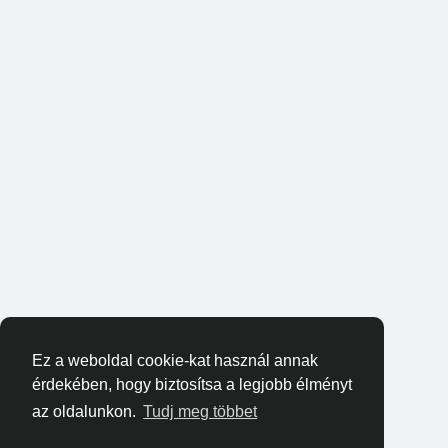
Ez a weboldal cookie-kat használ annak
érdekében, hogy biztosítsa a legjobb élményt
az oldalunkon.
Tudj meg többet