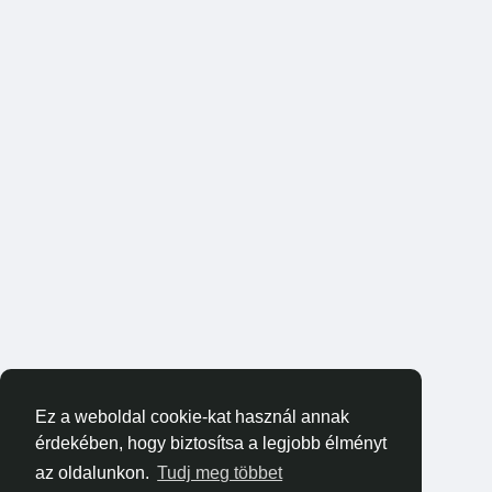
Ez a weboldal cookie-kat használ annak
érdekében, hogy biztosítsa a legjobb élményt
az oldalunkon.
Tudj meg többet