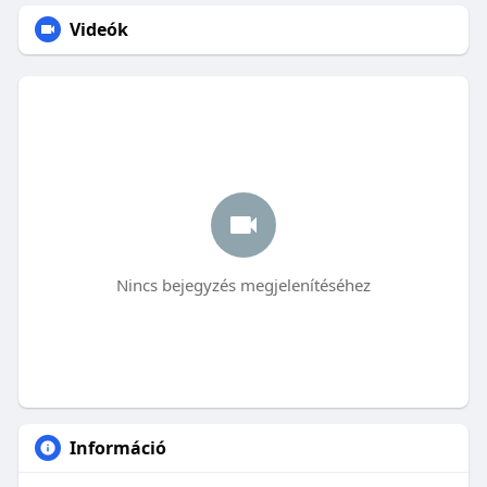
Videók
Nincs bejegyzés megjelenítéséhez
Információ