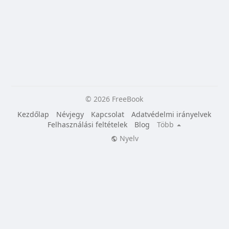
© 2026 FreeBook
Kezdőlap
Névjegy
Kapcsolat
Adatvédelmi irányelvek
Felhasználási feltételek
Blog
Több
Nyelv