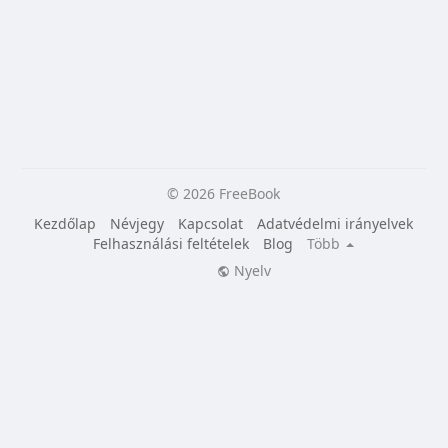
© 2026 FreeBook
Kezdőlap
Névjegy
Kapcsolat
Adatvédelmi irányelvek
Felhasználási feltételek
Blog
Több
Nyelv