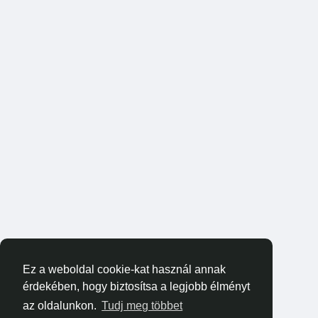
Ez a weboldal cookie-kat használ annak
érdekében, hogy biztosítsa a legjobb élményt
az oldalunkon.
Tudj meg többet