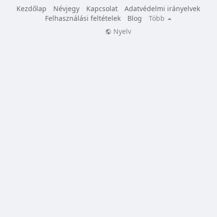
Kezdőlap
Névjegy
Kapcsolat
Adatvédelmi irányelvek
Felhasználási feltételek
Blog
Több
Nyelv