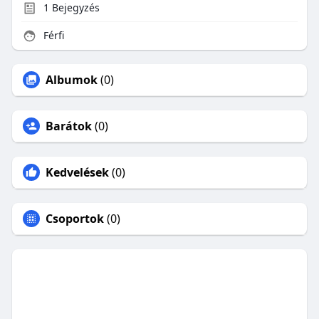
1
Bejegyzés
Férfi
Albumok
(0)
Barátok
(0)
Kedvelések
(0)
Csoportok
(0)