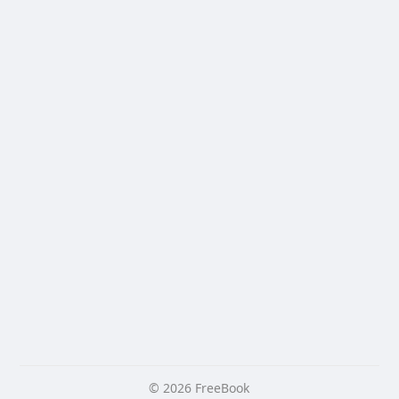
© 2026 FreeBook