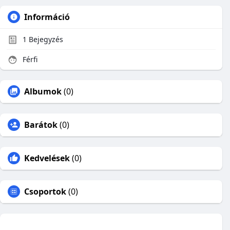
Információ
1
Bejegyzés
Férfi
Albumok
(0)
Barátok
(0)
Kedvelések
(0)
Csoportok
(0)