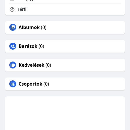
Férfi
Albumok
(0)
Barátok
(0)
Kedvelések
(0)
Csoportok
(0)