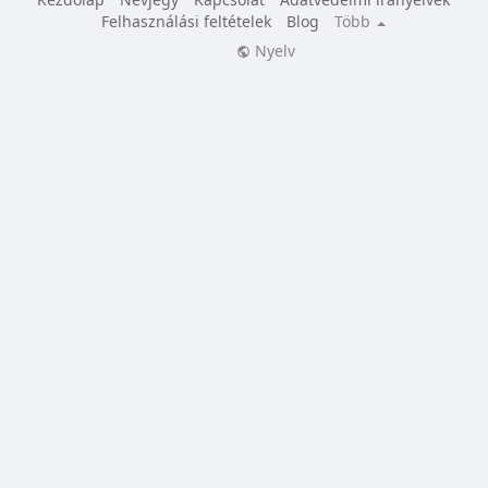
Felhasználási feltételek
Blog
Több
Nyelv