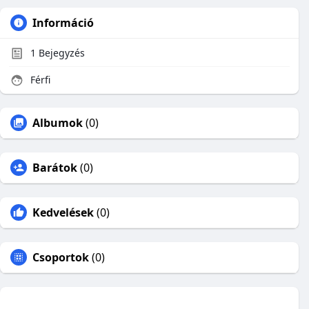
Információ
1
Bejegyzés
Férfi
Albumok
(0)
Barátok
(0)
Kedvelések
(0)
Csoportok
(0)