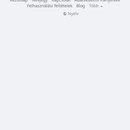
Felhasználási feltételek
Blog
Több
Nyelv