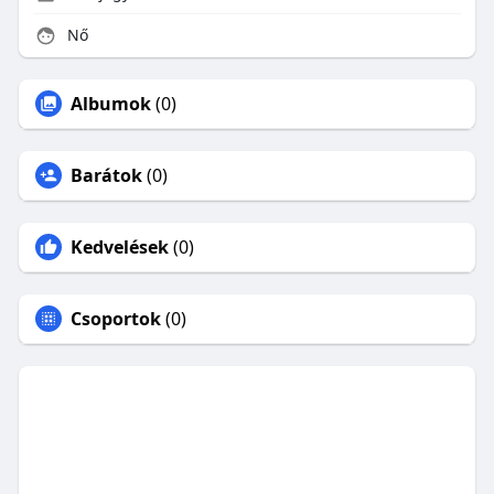
Nő
Albumok
(0)
Barátok
(0)
Kedvelések
(0)
Csoportok
(0)