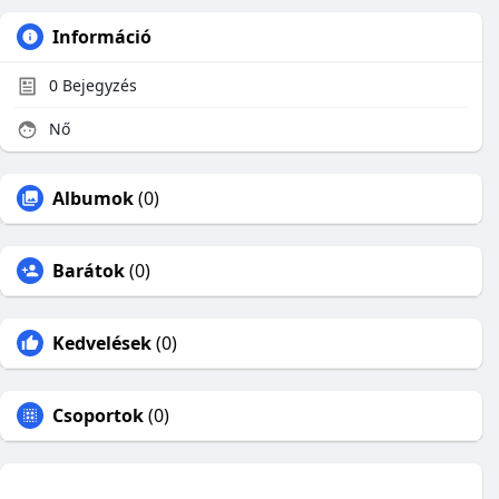
Információ
0
Bejegyzés
Nő
Albumok
(0)
Barátok
(0)
Kedvelések
(0)
Csoportok
(0)