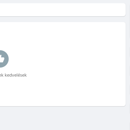
k kedvelések