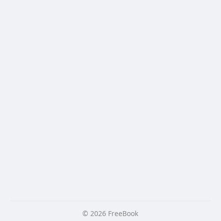
© 2026 FreeBook