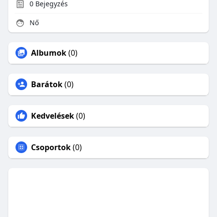
0
Bejegyzés
Nő
Albumok
(0)
Barátok
(0)
Kedvelések
(0)
Csoportok
(0)