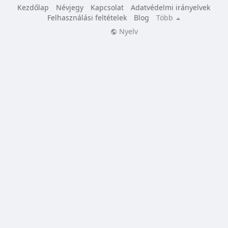
Kezdőlap
Névjegy
Kapcsolat
Adatvédelmi irányelvek
Felhasználási feltételek
Blog
Több
Nyelv