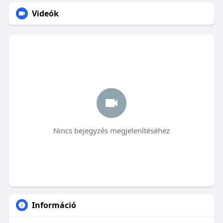
Videók
Nincs bejegyzés megjelenítéséhez
Információ