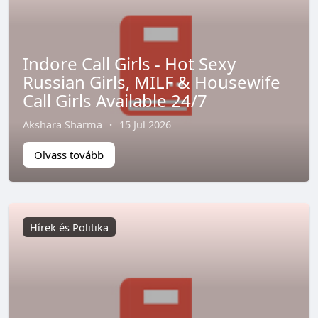
Indore Call Girls - Hot Sexy
Russian Girls, MILF & Housewife
Call Girls Available 24/7
Akshara Sharma
·
15 Jul 2026
Olvass tovább
Hírek és Politika