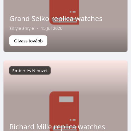
Grand Seiko replica watches
aniyle aniyle
·
15 Jul 2026
Olvass tovább
Ember és Nemzet
Richard Mille replica watches