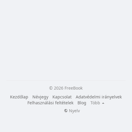
© 2026 FreeBook
Kezdőlap
Névjegy
Kapcsolat
Adatvédelmi irányelvek
Felhasználási feltételek
Blog
Több
Nyelv