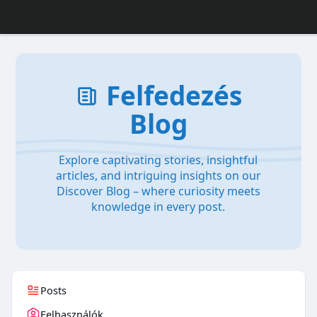
Felfedezés
Blog
Explore captivating stories, insightful
articles, and intriguing insights on our
Discover Blog – where curiosity meets
knowledge in every post.
Posts
Felhasználók